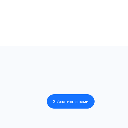
Зв’язатись з нами