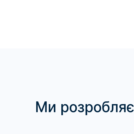
Ми розробля