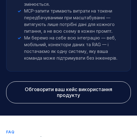
змінюється.
MCP-запити тримають витрати на токени
передбачуваними при масштабуванні —
витягують лише потрібні дані для кожного
питання, а не всю схему в кожен промпт.
Ми беремо на себе всю інтеграцію — веб,
мобільний, конектори даних та RAG — і
постачаємо як одну систему, яку ваша
команда може підтримувати без інженерів.
Обговорити ваш кейс використання
продукту
FAQ