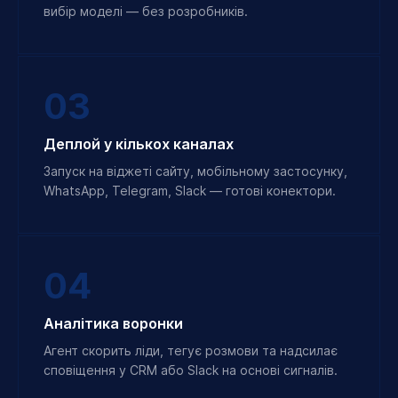
вибір моделі — без розробників.
03
Деплой у кількох каналах
Запуск на віджеті сайту, мобільному застосунку,
WhatsApp, Telegram, Slack — готові конектори.
04
Аналітика воронки
Агент скорить ліди, тегує розмови та надсилає
сповіщення у CRM або Slack на основі сигналів.