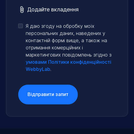
Додайте вкладення
Я даю згоду на обробку моїх
персональних даних, наведених у
контактній формі вище, а також на
отримання комерційних і
маркетингових повідомлень згідно з
умовами
Політики конфіденційності
WebbyLab
.