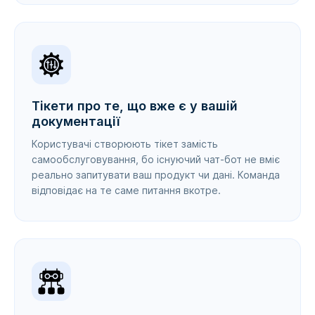
Тікети про те, що вже є у вашій
документації
Користувачі створюють тікет замість
самообслуговування, бо існуючий чат-бот не вміє
реально запитувати ваш продукт чи дані. Команда
відповідає на те саме питання вкотре.