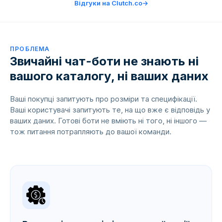
Відгуки на Clutch.co
→
ПРОБЛЕМА
Звичайні чат-боти не знають ні
вашого каталогу, ні ваших даних
Ваші покупці запитують про розміри та специфікації.
Ваші користувачі запитують те, на що вже є відповідь у
ваших даних. Готові боти не вміють ні того, ні іншого —
тож питання потрапляють до вашої команди.