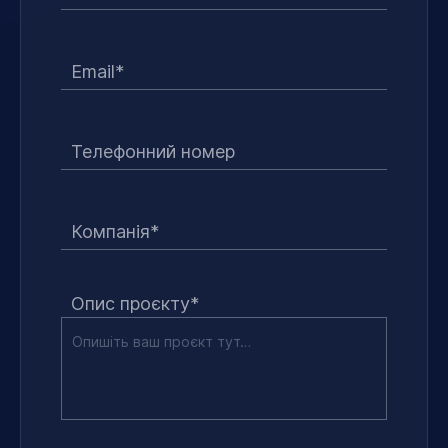
Email*
Телефонний номер
Компанія*
Опис проєкту*