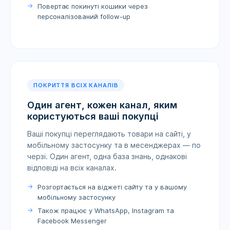
Повертає покинуті кошики через
персоналізований follow-up
ПОКРИТТЯ ВСІХ КАНАЛІВ
Один агент, кожен канал, яким
користуються ваші покупці
Ваші покупці переглядають товари на сайті, у
мобільному застосунку та в месенджерах — по
черзі. Один агент, одна база знань, однакові
відповіді на всіх каналах.
Розгортається на віджеті сайту та у вашому
мобільному застосунку
Також працює у WhatsApp, Instagram та
Facebook Messenger