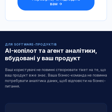
вам →
ДЛЯ SOFTWARE-ПРОДУКТІВ
AI-копілот та агент аналітики,
вбудовані у ваш продукт
Ваші користувачі не повинні створювати тікет на те, що
ваш продукт вже знає. Ваша бізнес-команда не повинна
потребувати аналітика даних, щоб відповісти на бізнес-
питання.