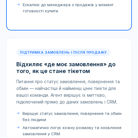
Ескалює до менеджера з продажів у момент
готовності купити
ПІДТРИМКА ЗАМОВЛЕНЬ І ПІСЛЯ ПРОДАЖУ
Відхиляє «де моє замовлення» до
того, як це стане тікетом
Питання про статус замовлення, повернення та
обмін — найчастіші й найменш цінні тікети для
вашої команди. Агент вирішує їх миттєво,
підключений прямо до даних замовлень і CRM.
Вирішує статус замовлення, повернення та обмін
без людини
Автоматично логує кожну розмову та оновлення
замовлення у CRM