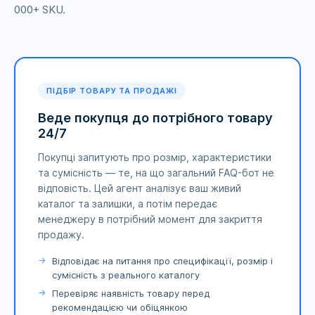
000+ SKU.
ПІДБІР ТОВАРУ ТА ПРОДАЖІ
Веде покупця до потрібного товару
24/7
Покупці запитують про розмір, характеристики
та сумісність — те, на що загальний FAQ-бот не
відповість. Цей агент аналізує ваш живий
каталог та залишки, а потім передає
менеджеру в потрібний момент для закриття
продажу.
Відповідає на питання про специфікації, розмір і
сумісність з реального каталогу
Перевіряє наявність товару перед
рекомендацією чи обіцянкою