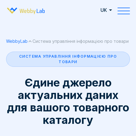
UK
WebbyLab
Система управління інформацією про товари
СИСТЕМА УПРАВЛІННЯ ІНФОРМАЦІЄЮ ПРО
ТОВАРИ
Єдине джерело
актуальних даних
для вашого товарного
каталогу