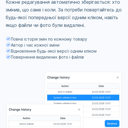
Кожне редагування автоматично зберігається: хто
змінив, що саме і коли. За потреби повертайтесь до
будь-якої попередньої версії одним кліком, навіть
якщо файли чи фото були видалені.
Повна історія змін по кожному товару
Автор і час кожної зміни
Відновлення будь-якої версії одним кліком
Повернення видалених фото і файлів