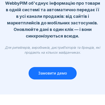
WebbyPIM об'єднує інформацію про товари
в одній системі та автоматично передає її
в усі канали продажів: від сайтів і
маркетплейсів до мобільних застосунків.
Оновлюйте дані в один клік — і вони
синхронізуються всюди.
Для ритейлерів, виробників, дистриб'юторів та брендів, які
продають на кількох майданчиках.
Замовити демо