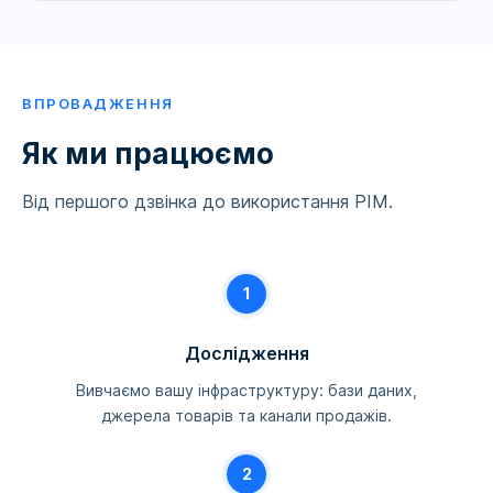
ВПРОВАДЖЕННЯ
Як ми працюємо
Від першого дзвінка до використання PIM.
1
Дослідження
Вивчаємо вашу інфраструктуру: бази даних,
джерела товарів та канали продажів.
2