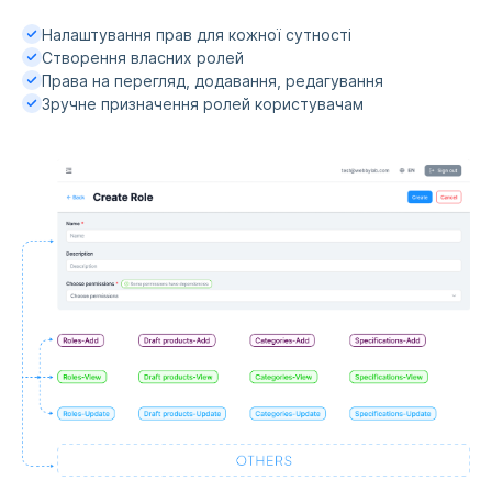
Налаштування прав для кожної сутності
Створення власних ролей
Права на перегляд, додавання, редагування
Зручне призначення ролей користувачам