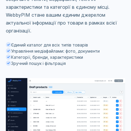
характеристики та категорії в єдиному місці.
WebbyPIM стане вашим єдиним джерелом
актуальної інформації про товари в рамках всієї
організації.
Єдиний каталог для всіх типів товарів
Управління медіафайлами: фото, документи
Категорії, бренди, характеристики
Зручний пошук і фільтрація