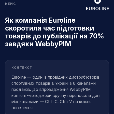
КЕЙС
Як компанія Euroline
скоротила час підготовки
товарів до публікації на 70%
завдяки WebbyPIM
КОНТЕКСТ
Euroline — один із провідних дистриб'юторів
спортивних товарів в Україні з 8 каналами
продажів. До впровадження WebbyPIM
контент-менеджери вручну переносили дані
між каналами — Ctrl+C, Ctrl+V на кожне
оновлення.