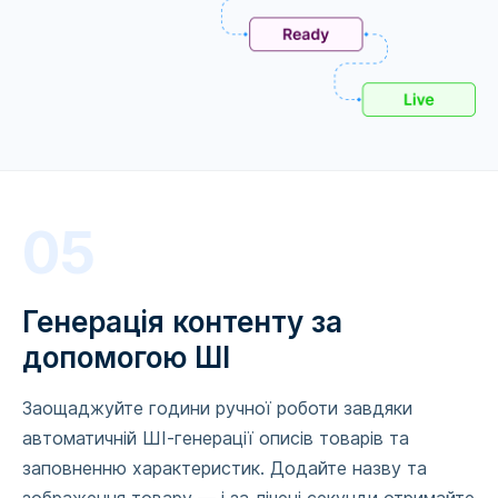
05
Генерація контенту за
допомогою ШІ
Заощаджуйте години ручної роботи завдяки
автоматичній ШІ-генерації описів товарів та
заповненню характеристик. Додайте назву та