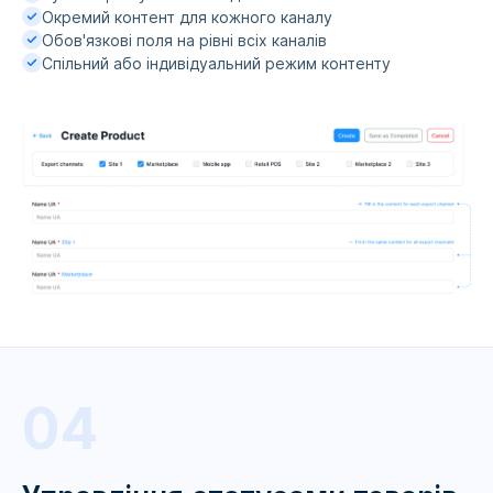
Окремий контент для кожного каналу
Обов'язкові поля на рівні всіх каналів
Спільний або індивідуальний режим контенту
04