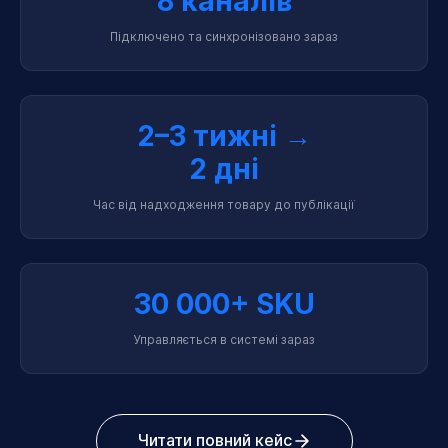
8 каналів
Підключено та синхронізовано зараз
2–3 тижні →
2 дні
Час від надходження товару до публікації
30 000+ SKU
Управляється в системі зараз
Читати повний кейс