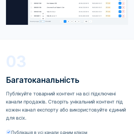
03
Багатоканальність
Публікуйте товарний контент на всі підключені
канали продажів. Створіть унікальний контент під
кожен канал експорту або використовуйте єдиний
для всіх.
Публікація в усі канали одним кліком