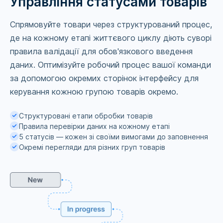
Управління статусами товарів
Спрямовуйте товари через структурований процес,
де на кожному етапі життєвого циклу діють суворі
правила валідації для обов'язкового введення
даних. Оптимізуйте робочий процес вашої команди
за допомогою окремих сторінок інтерфейсу для
керування кожною групою товарів окремо.
Структуровані етапи обробки товарів
Правила перевірки даних на кожному етапі
5 статусів — кожен зі своїми вимогами до заповнення
Окремі перегляди для різних груп товарів