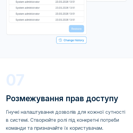
07
Розмежування прав доступу
Гнучкі налаштування дозволів для кожної сутності
в системі. Створюйте ролі під конкретні потреби
команди та призначайте їх користувачам.