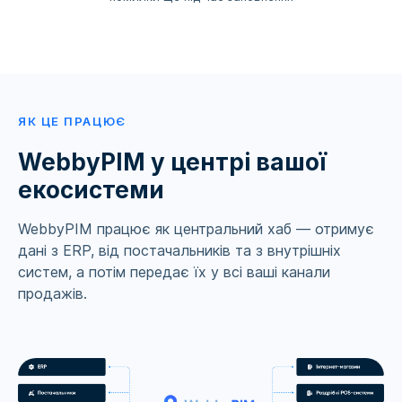
ЯК ЦЕ ПРАЦЮЄ
WebbyPIM у центрі вашої
екосистеми
WebbyPIM працює як центральний хаб — отримує
дані з ERP, від постачальників та з внутрішніх
систем, а потім передає їх у всі ваші канали
продажів.