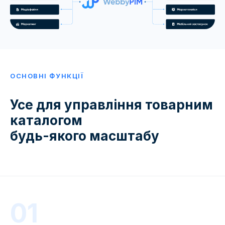
ОСНОВНІ ФУНКЦІЇ
Усе для управління товарним
каталогом
будь-якого масштабу
01