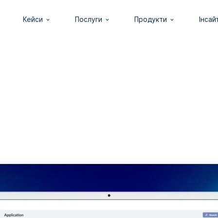
Кейси
Послуги
Продукти
Інсай