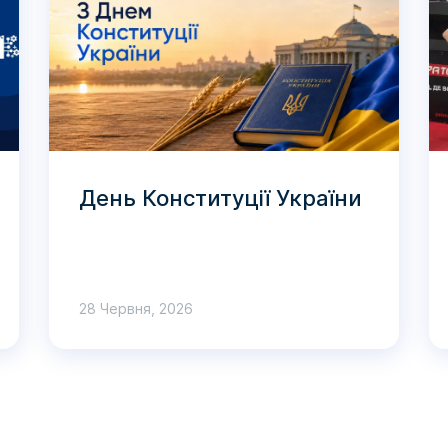
День Конституції України
28 Червня, 2026