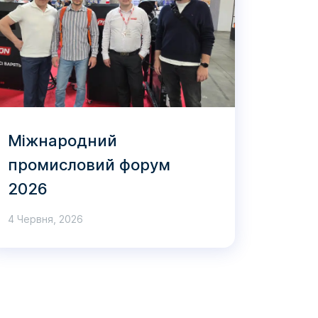
Міжнародний
промисловий форум
2026
4 Червня, 2026