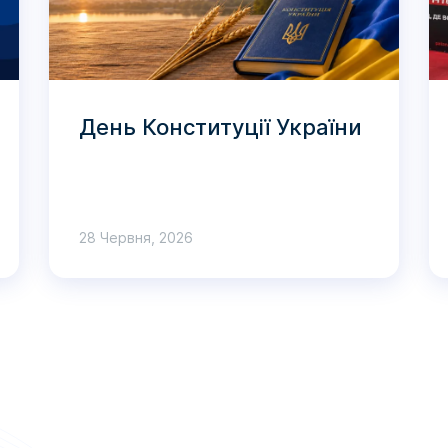
День Конституції України
28 Червня, 2026