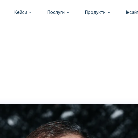
Кейси
Послуги
Продукти
Інсай