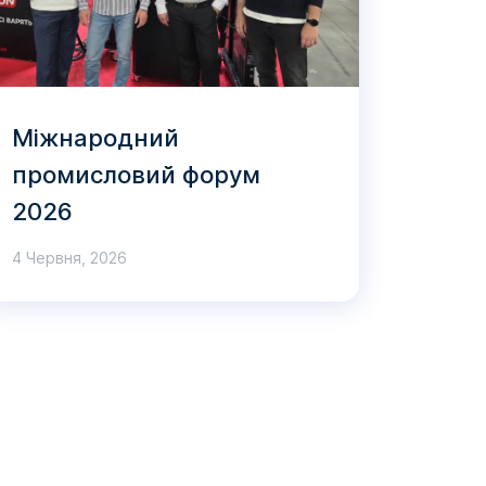
Міжнародний
промисловий форум
2026
4 Червня, 2026