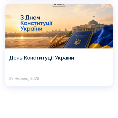
День Конституції України
28 Червня, 2026