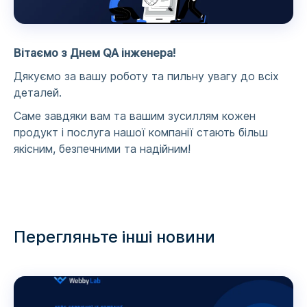
Вітаємо з Днем QA інженера!
Дякуємо за вашу роботу та пильну увагу до всіх
деталей.
Саме завдяки вам та вашим зусиллям кожен
продукт і послуга нашої компанії стають більш
якісним, безпечними та надійним!
Перегляньте інші новини