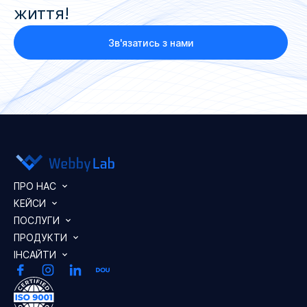
життя!
Зв'язатись з нами
ПРО НАС
КЕЙСИ
ПОСЛУГИ
ПРОДУКТИ
ІНСАЙТИ