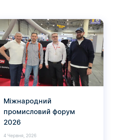
Міжнародний
промисловий форум
2026
4 Червня, 2026