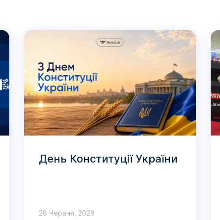
День Конституції України
28 Червня, 2026