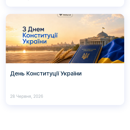
День Конституції України
28 Червня, 2026