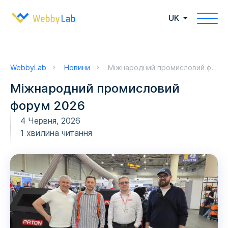
UK
WebbyLab
Новини
Міжнародний промисловий форум 2026
Міжнародний промисловий
форум 2026
4 Червня, 2026
1 хвилина читання