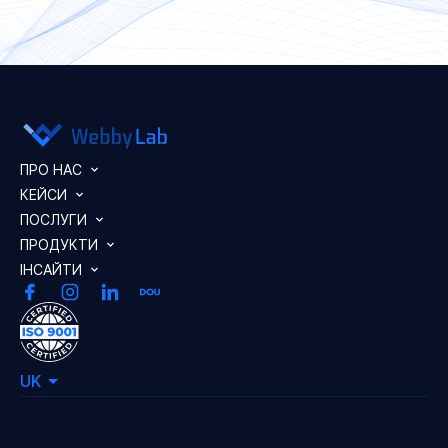
ПРО НАС
КЕЙСИ
ПОСЛУГИ
ПРОДУКТИ
ІНСАЙТИ
UK