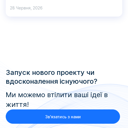
28 Червня, 2026
Запуск нового проекту чи
вдосконалення існуючого?
Ми можемо втілити ваші ідеї в
життя!
Зв'язатись з нами