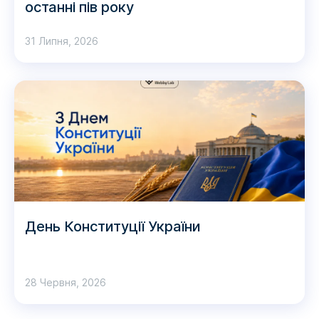
останні пів року
31 Липня, 2026
День Конституції України
28 Червня, 2026