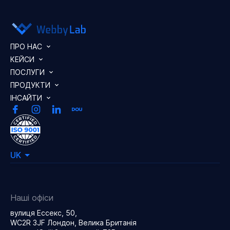
ПРО НАС
КЕЙСИ
ПОСЛУГИ
ПРОДУКТИ
ІНСАЙТИ
UK
Наші офіси
вулиця Ессекс, 50,
WC2R 3JF Лондон, Велика Британія