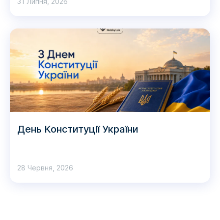
31 Липня, 2026
День Конституції України
28 Червня, 2026