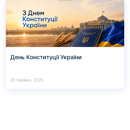
День Конституції України
28 Червня, 2026