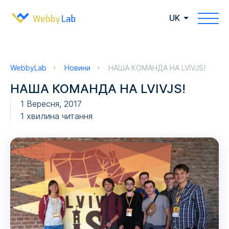
UK
WebbyLab
Новини
НАША КОМАНДА НА LVIVJS!
НАША КОМАНДА НА LVIVJS!
1 Вересня, 2017
1 хвилина читання