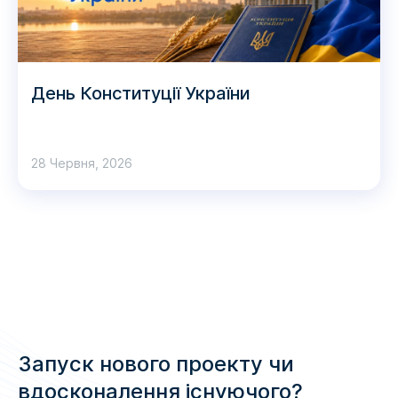
День Конституції України
28 Червня, 2026
Запуск нового проекту чи
вдосконалення існуючого?