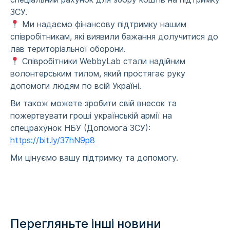
ЗСУ.
Ми надаємо фінансову підтримку нашим
співробітникам, які виявили бажання долучитися до
лав територіальної оборони.
Співробітники WebbyLab стали надійним
волонтерським тилом, який простягає руку
допомоги людям по всій Україні.
Ви також можете зробити свій внесок та
пожертвувати гроші українській армії на
спецрахунок НБУ (Допомога ЗСУ):
https://bit.ly/37hN9p8
Ми цінуємо вашу підтримку та допомогу.
Перегляньте інші новини