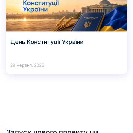
День Конституції України
28 Червня, 2026
Запуск нового проекту чи